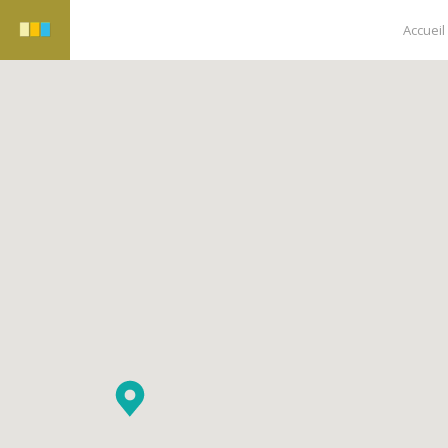
Accueil