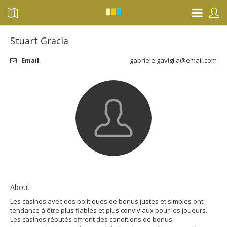
Stuart Gracia
Email
gabriele.gaviglia@email.com
About
Les casinos avec des politiques de bonus justes et simples ont
tendance à être plus fiables et plus conviviaux pour les joueurs.
Les casinos réputés offrent des conditions de bonus